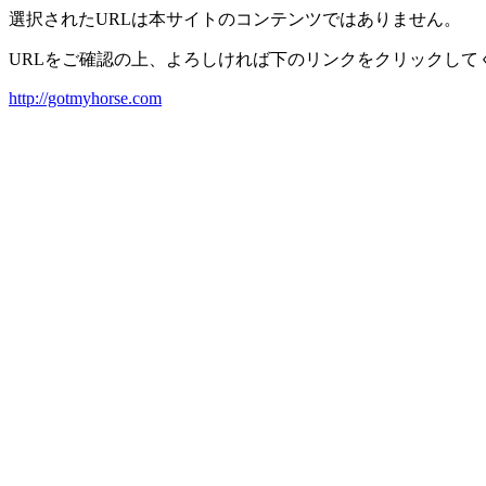
選択されたURLは本サイトのコンテンツではありません。
URLをご確認の上、よろしければ下のリンクをクリックして
http://gotmyhorse.com